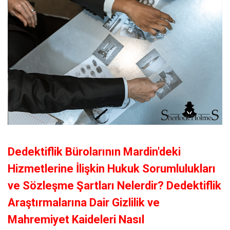
Dedektiflik Bürolarının Mardin'deki
Hizmetlerine İlişkin Hukuk Sorumlulukları
ve Sözleşme Şartları Nelerdir? Dedektiflik
Araştırmalarına Dair Gizlilik ve
Mahremiyet Kaideleri Nasıl