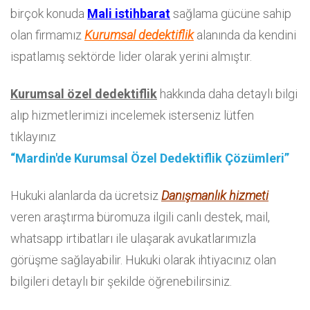
birçok konuda
Mali istihbarat
sağlama gücüne sahip
olan firmamız
Kurumsal dedektiflik
alanında da kendini
ispatlamış sektörde lider olarak yerini almıştır.
Kurumsal özel dedektiflik
hakkında daha detaylı bilgi
alıp hizmetlerimizi incelemek isterseniz lütfen
tıklayınız
“Mardin'de Kurumsal Özel Dedektiflik Çözümleri”
Hukuki alanlarda da ücretsiz
Danışmanlık hizmeti
veren araştırma büromuza ilgili canlı destek, mail,
whatsapp irtibatları ile ulaşarak avukatlarımızla
görüşme sağlayabilir. Hukuki olarak ihtiyacınız olan
bilgileri detaylı bir şekilde öğrenebilirsiniz.