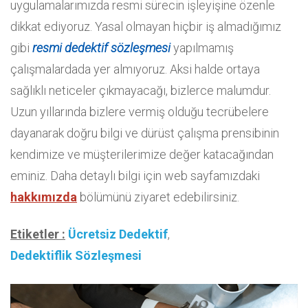
uygulamalarımızda resmi sürecin işleyişine özenle
dikkat ediyoruz. Yasal olmayan hiçbir iş almadığımız
gibi
resmi dedektif sözleşmesi
yapılmamış
çalışmalardada yer almıyoruz. Aksi halde ortaya
sağlıklı neticeler çıkmayacağı, bizlerce malumdur.
Uzun yıllarında bizlere vermiş olduğu tecrübelere
dayanarak doğru bilgi ve dürüst çalışma prensibinin
kendimize ve müşterilerimize değer katacağından
eminiz. Daha detaylı bilgi için web sayfamızdaki
hakkımızda
bölümünü ziyaret edebilirsiniz.
Etiketler :
Ücretsiz Dedektif
,
Dedektiflik Sözleşmesi