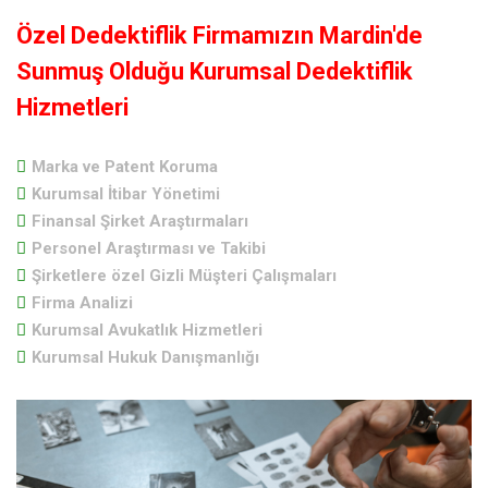
Özel Dedektiflik Firmamızın Mardin'de
Sunmuş Olduğu Kurumsal Dedektiflik
Hizmetleri
Marka ve Patent Koruma
Kurumsal İtibar Yönetimi
Finansal Şirket Araştırmaları
Personel Araştırması ve Takibi
Şirketlere özel Gizli Müşteri Çalışmaları
Firma Analizi
Kurumsal Avukatlık Hizmetleri
Kurumsal Hukuk Danışmanlığı