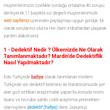
müşterilerimizin özellikle sorduğu ortalama 40 soruyu
derleyerek 11 başlıkta siz değerli müşterilerimizle
web sayfamız
üzerinden paylaşmayı uygun gördük. Ek
olarak sorularınız olursa Her daim irtibatlardan ulaşarak
yardım alabilirsiniz.
1 - Dedektif Nedir ? Ülkemizde Ne Olarak
Tanımlanmaktadır? Mardin'de Dedektiflik
Nasıl Yapılmaktadır?
Eski Türkçede
hafiye
olarak tanımlanan modern
Türkçede ise dedektif kelimesi ile litaratörümüzde yer
alan gizli istihbari araştırmalar yapan bu konuda resmi
lisans ve tecrübe sahibi ciddi araştırma yetenekleri
olan kişilere
dedektif (hafiye)
denir. Günümüz