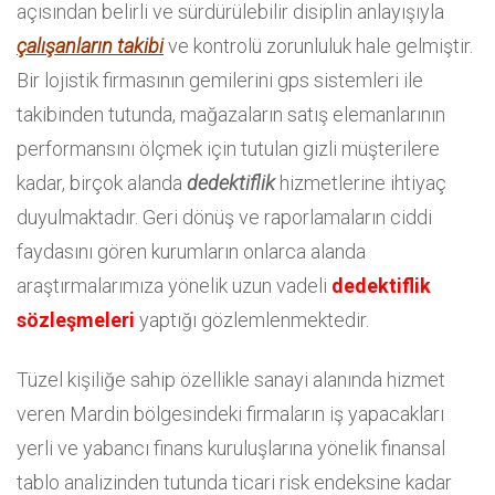
açısından belirli ve sürdürülebilir disiplin anlayışıyla
çalışanların takibi
ve kontrolü zorunluluk hale gelmiştir.
Bir lojistik firmasının gemilerini gps sistemleri ile
takibinden tutunda, mağazaların satış elemanlarının
performansını ölçmek için tutulan gizli müşterilere
kadar, birçok alanda
dedektiflik
hizmetlerine ihtiyaç
duyulmaktadır. Geri dönüş ve raporlamaların ciddi
faydasını gören kurumların onlarca alanda
araştırmalarımıza yönelik uzun vadeli
dedektiflik
sözleşmeleri
yaptığı gözlemlenmektedir.
Tüzel kişiliğe sahip özellikle sanayi alanında hizmet
veren Mardin bölgesindeki firmaların iş yapacakları
yerli ve yabancı finans kuruluşlarına yönelik finansal
tablo analizinden tutunda ticari risk endeksine kadar